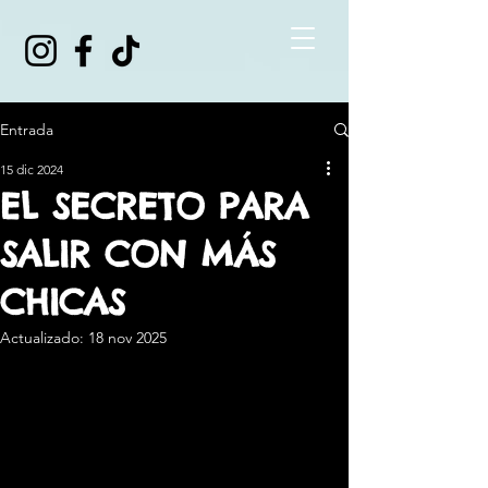
Entrada
15 dic 2024
EL SECRETO PARA
SALIR CON MÁS
CHICAS
Actualizado:
18 nov 2025