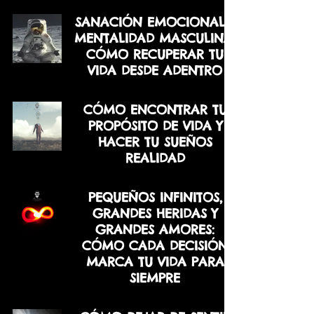
SANACIÓN EMOCIONAL Y
MENTALIDAD MASCULINA:
CÓMO RECUPERAR TU
VIDA DESDE ADENTRO
CÓMO ENCONTRAR TU
PROPÓSITO DE VIDA Y
HACER TU SUEÑOS
REALIDAD
PEQUEÑOS INFINITOS,
GRANDES HERIDAS Y
GRANDES AMORES:
CÓMO CADA DECISIÓN
MARCA TU VIDA PARA
SIEMPRE