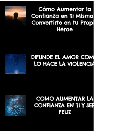
Cómo Aumentar la
Confianza en Ti Mismo y
Convertirte en tu Propio
Héroe
DIFUNDE EL AMOR COMO
LO HACE LA VIOLENCIA
COMO AUMENTAR LA
CONFIANZA EN TI Y SER
FELIZ