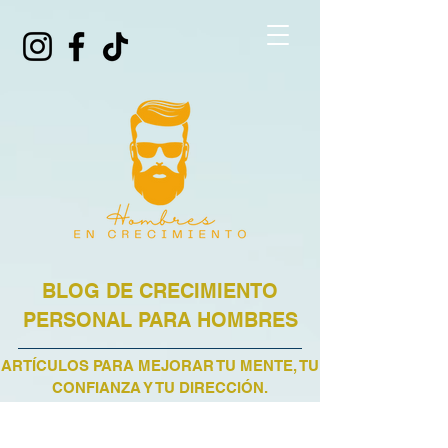
BLOG DE CRECIMIENTO
PERSONAL PARA HOMBRES
ARTÍCULOS PARA MEJORAR TU MENTE, TU
CONFIANZA Y TU DIRECCIÓN.
BLOG