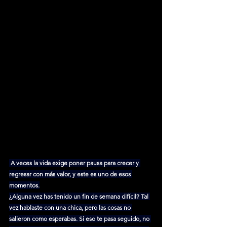
 A veces la vida exige poner pausa para crecer y 
regresar con más valor, y este es uno de esos 
momentos.
¿Alguna vez has tenido un fin de semana difícil? Tal 
vez hablaste con una chica, pero las cosas no 
salieron como esperabas. Si eso te pasa seguido, no 