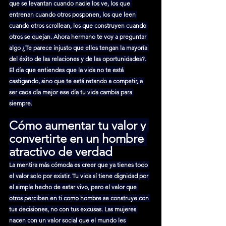
que se levantan cuando nadie los ve, los que 
entrenan cuando otros posponen, los que leen 
cuando otros scrollean, los que construyen cuando 
otros se quejan. Ahora hermano te voy a preguntar 
algo ¿Te parece injusto que ellos tengan la mayoría 
del éxito de las relaciones y de las oportunidades?.
El día que entiendes que la vida no te está 
castigando, sino que te está retando a competir, a 
ser cada día mejor ese día tu vida cambia para 
siempre.
Cómo aumentar tu valor y 
convertirte en un hombre 
atractivo de verdad
La mentira más cómoda es creer que ya tienes todo 
el valor solo por existir. Tu vida sí tiene dignidad por 
el simple hecho de estar vivo, pero el valor que 
otros perciben en ti como hombre se construye con 
tus decisiones, no con tus excusas. Las mujeres 
nacen con un valor social que el mundo les 