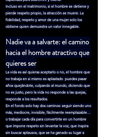
Incluso en el matrimonio, si el hombre se detiene y 
pierde respeto propio, la atracción se muere. La 
fidelidad, respeto y amor de una mujer solo los 
obtiene quien demuestra un valor innegable.
Nadie va a salvarte: el camino 
hacia el hombre atractivo que 
quieres ser
La vida es así quieras aceptarlo o no, el hombre que 
no trabaja en si mismo es aplastado  puedes pasar 
años quejándote, culpando al mundo, diciendo que 
no es justo, pero la vida no responde a las quejas, 
responde a los resultados.
En el fondo solo hay dos caminos: seguir siendo uno 
más, mediocre, invisible, fácilmente reemplazable… 
o trabajar cada día para convertirte en un hombre 
que impone respeto sin levantar la voz, que inspira 
sin buscar aplausos, que se ha ganado su lugar a 