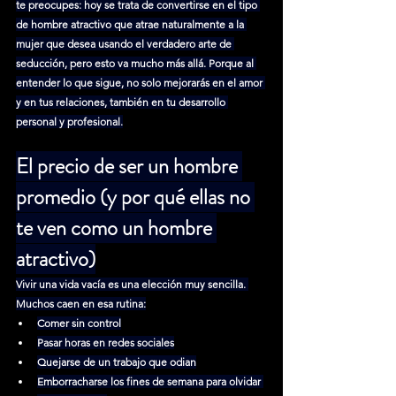
te preocupes: hoy se trata de convertirse en el tipo 
de hombre atractivo que atrae naturalmente a la 
mujer que desea usando el verdadero arte de 
seducción, pero esto va mucho más allá. Porque al 
entender lo que sigue, no solo mejorarás en el amor 
y en tus relaciones, también en tu desarrollo 
personal y profesional.
El precio de ser un hombre 
promedio (y por qué ellas no 
te ven como un hombre 
atractivo)
Vivir una vida vacía es una elección muy sencilla. 
Muchos caen en esa rutina:
Comer sin control
Pasar horas en redes sociales
Quejarse de un trabajo que odian
Emborracharse los fines de semana para olvidar 