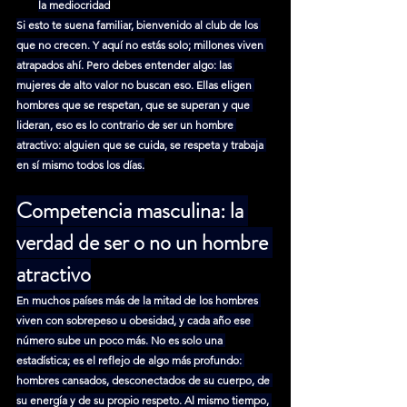
la mediocridad
Si esto te suena familiar, bienvenido al club de los 
que no crecen. Y aquí no estás solo; millones viven 
atrapados ahí. Pero debes entender algo: las 
mujeres de alto valor no buscan eso. Ellas eligen 
hombres que se respetan, que se superan y que 
lideran, eso es lo contrario de ser un hombre 
atractivo: alguien que se cuida, se respeta y trabaja 
en sí mismo todos los días.
Competencia masculina: la 
verdad de ser o no un hombre 
atractivo
En muchos países más de la mitad de los hombres 
viven con sobrepeso u obesidad, y cada año ese 
número sube un poco más. No es solo una 
estadística; es el reflejo de algo más profundo: 
hombres cansados, desconectados de su cuerpo, de 
su energía y de su propio respeto. Al mismo tiempo, 